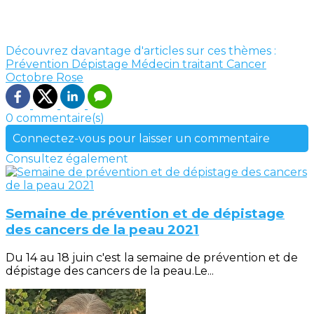
Découvrez davantage d'articles sur ces thèmes :
Prévention
Dépistage
Médecin traitant
Cancer
Octobre Rose
0 commentaire(s)
Connectez-vous pour laisser un commentaire
Consultez également
Semaine de prévention et de dépistage
des cancers de la peau 2021
Du 14 au 18 juin c'est la semaine de prévention et de
dépistage des cancers de la peau.Le...