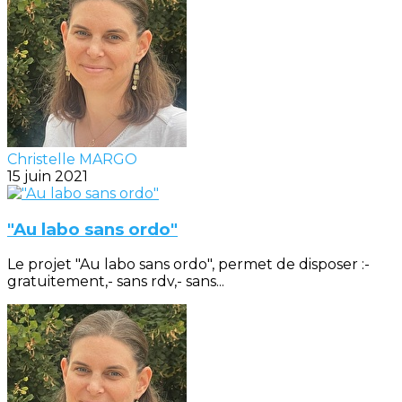
Christelle MARGO
15 juin 2021
"Au labo sans ordo"
Le projet "Au labo sans ordo", permet de disposer :-
gratuitement,- sans rdv,- sans...