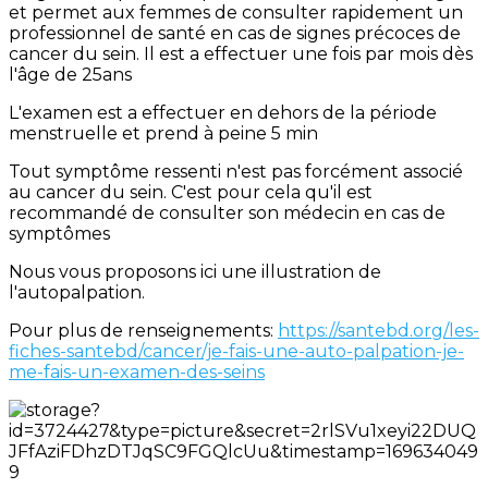
et permet aux femmes de consulter rapidement un
professionnel de santé en cas de signes précoces de
cancer du sein. Il est a effectuer une fois par mois dès
l'âge de 25ans
L'examen est a effectuer en dehors de la période
menstruelle et prend à peine 5 min
Tout symptôme ressenti n'est pas forcément associé
au cancer du sein. C'est pour cela qu'il est
recommandé de consulter son médecin en cas de
symptômes
Nous vous proposons ici une illustration de
l'autopalpation.
Pour plus de renseignements:
https://santebd.org/les-
fiches-santebd/cancer/je-fais-une-auto-palpation-je-
me-fais-un-examen-des-seins