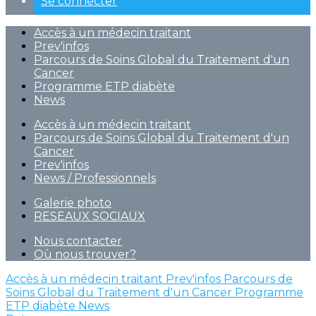
Se connecter
Accès à un médecin traitant
Prev'infos
Parcours de Soins Global du Traitement d'un
Cancer
Programme ETP diabète
News
Accès à un médecin traitant
Parcours de Soins Global du Traitement d'un
Cancer
Prev'infos
News / Professionnels
Galerie photo
RESEAUX SOCIAUX
Nous contacter
Où nous trouver?
Accès à un médecin traitant
Prev'infos
Parcours de
Soins Global du Traitement d'un Cancer
Programme
ETP diabète
News