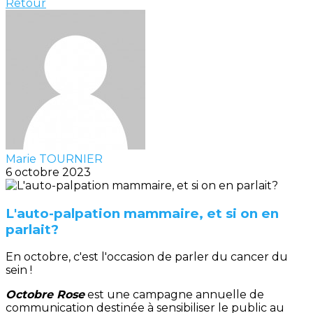
Retour
Marie TOURNIER
6 octobre 2023
L'auto-palpation mammaire, et si on en
parlait?
En octobre, c'est l'occasion de parler du cancer du
sein !
Octobre Rose
est une campagne annuelle de
communication destinée à sensibiliser le public au