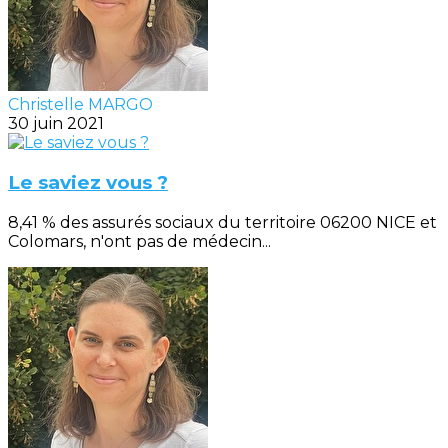
Christelle MARGO
30 juin 2021
Le saviez vous ?
8,41 % des assurés sociaux du territoire 06200 NICE et
Colomars, n'ont pas de médecin...