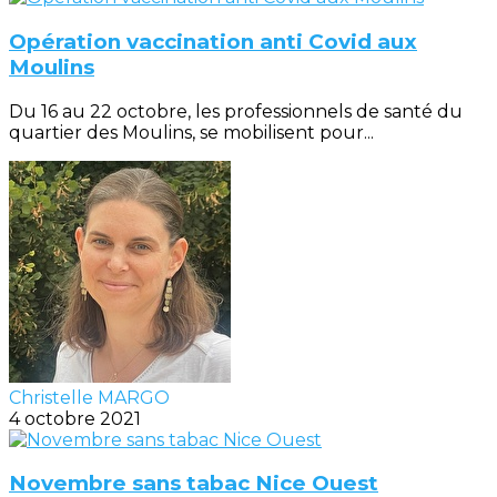
Opération vaccination anti Covid aux
Moulins
Du 16 au 22 octobre, les professionnels de santé du
quartier des Moulins, se mobilisent pour...
Christelle MARGO
4 octobre 2021
Novembre sans tabac Nice Ouest