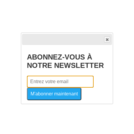
ABONNEZ-VOUS À
NOTRE NEWSLETTER
M'abonner maintenant