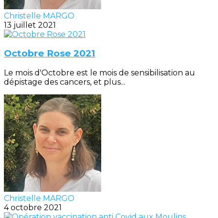
Christelle MARGO
13 juillet 2021
Octobre Rose 2021
Le mois d'Octobre est le mois de sensibilisation au
dépistage des cancers, et plus...
Christelle MARGO
4 octobre 2021