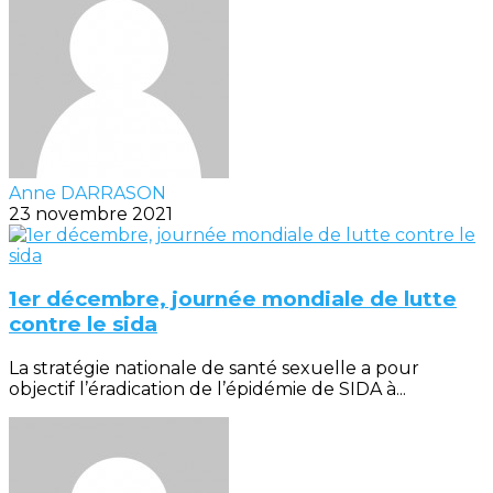
Anne DARRASON
23 novembre 2021
1er décembre, journée mondiale de lutte
contre le sida
La stratégie nationale de santé sexuelle a pour
objectif l’éradication de l’épidémie de SIDA à...