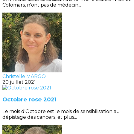
Colomars, n'ont pas de médecin...
Christelle MARGO
20 juillet 2021
Octobre rose 2021
Le mois d'Octobre est le mois de sensibilisation au
dépistage des cancers, et plus...