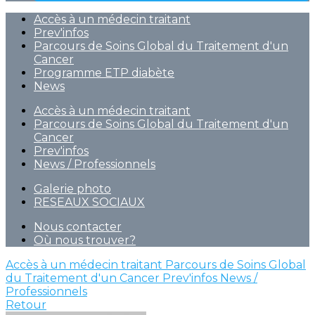
Accès à un médecin traitant
Prev'infos
Parcours de Soins Global du Traitement d'un
Cancer
Programme ETP diabète
News
Accès à un médecin traitant
Parcours de Soins Global du Traitement d'un
Cancer
Prev'infos
News / Professionnels
Galerie photo
RESEAUX SOCIAUX
Nous contacter
Où nous trouver?
Accès à un médecin traitant
Parcours de Soins Global
du Traitement d'un Cancer
Prev'infos
News /
Professionnels
Retour