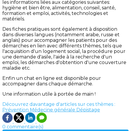
les informations liées aux catégories suivantes:
hygiène et bien être, alimentation, conseil, santé,
formation et emploi, activités, technologies et
matériels.
Des fiches pratiques sont également à disposition
dans diverses langues (notamment arabe, russe et
anglais) pour accompagner les patients pour des
démarches en lien avec différents thèmes, tels que
l'acquisition d'un logement social, la procédure pour
une demande d'asile, l'aide à la recherche d'un
emploi, les démarches d'obtention d'une couverture
maladie etc.
Enfin un chat en ligne est disponible pour
accompagner dans chaque démarche.
Une information utile à portée de main !
Découvrez davantage d'articles sur ces thèmes :
Prévention
Médecine générale
Dépistage
0 commentaire(s)