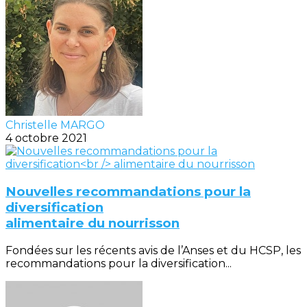
Christelle MARGO
4 octobre 2021
Nouvelles recommandations pour la
diversification
alimentaire du nourrisson
Fondées sur les récents avis de l’Anses et du HCSP, les
recommandations pour la diversification...