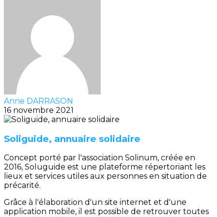
Anne DARRASON
16 novembre 2021
Soliguide, annuaire solidaire
Concept porté par l'association Solinum, créée en
2016, Soluguide est une plateforme répertoriant les
lieux et services utiles aux personnes en situation de
précarité.
Grâce à l'élaboration d'un site internet et d'une
application mobile, il est possible de retrouver toutes