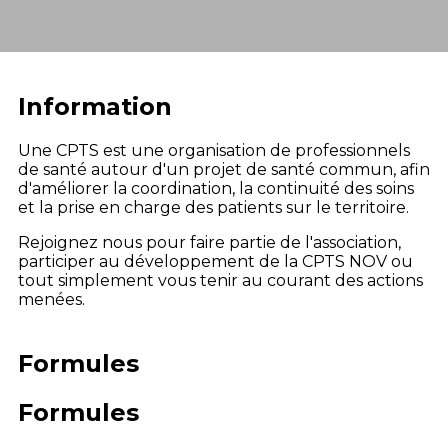
Information
Une CPTS est une organisation de professionnels
de santé autour d'un projet de santé commun, afin
d'améliorer la coordination, la continuité des soins
et la prise en charge des patients sur le territoire.
Rejoignez nous pour faire partie de l'association,
participer au développement de la CPTS NOV ou
tout simplement vous tenir au courant des actions
menées.
Formules
Formules