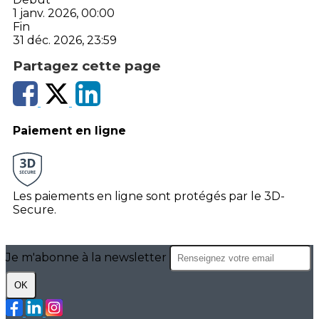
1 janv. 2026, 00:00
Fin
31 déc. 2026, 23:59
Partagez cette page
Paiement en ligne
Les paiements en ligne sont protégés par le 3D-
Secure.
Je m'abonne à la newsletter
OK